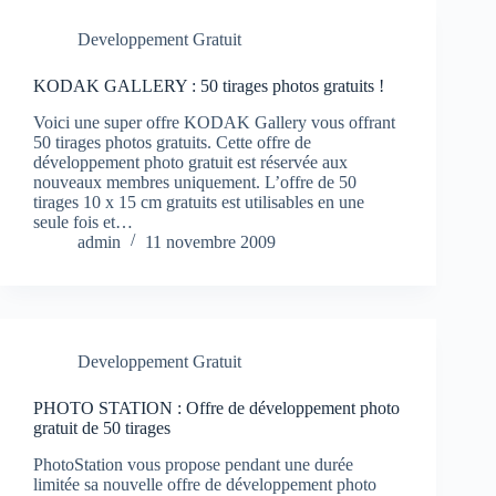
Developpement Gratuit
KODAK GALLERY : 50 tirages photos gratuits !
Voici une super offre KODAK Gallery vous offrant
50 tirages photos gratuits. Cette offre de
développement photo gratuit est réservée aux
nouveaux membres uniquement. L’offre de 50
tirages 10 x 15 cm gratuits est utilisables en une
seule fois et…
admin
11 novembre 2009
Developpement Gratuit
PHOTO STATION : Offre de développement photo
gratuit de 50 tirages
PhotoStation vous propose pendant une durée
limitée sa nouvelle offre de développement photo