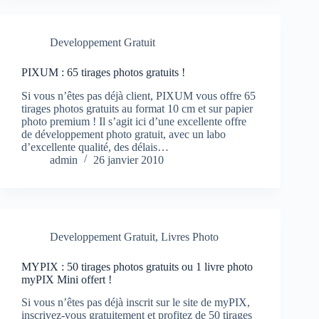
Developpement Gratuit
PIXUM : 65 tirages photos gratuits !
Si vous n’êtes pas déjà client, PIXUM vous offre 65
tirages photos gratuits au format 10 cm et sur papier
photo premium ! Il s’agit ici d’une excellente offre
de développement photo gratuit, avec un labo
d’excellente qualité, des délais…
admin
26 janvier 2010
Developpement Gratuit
,
Livres Photo
MYPIX : 50 tirages photos gratuits ou 1 livre photo
myPIX Mini offert !
Si vous n’êtes pas déjà inscrit sur le site de myPIX,
inscrivez-vous gratuitement et profitez de 50 tirages