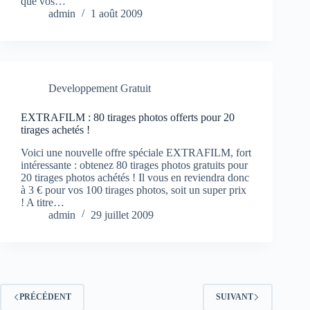
que vos…
admin
1 août 2009
Developpement Gratuit
EXTRAFILM : 80 tirages photos offerts pour 20
tirages achetés !
Voici une nouvelle offre spéciale EXTRAFILM, fort
intéressante : obtenez 80 tirages photos gratuits pour
20 tirages photos achétés ! Il vous en reviendra donc
à 3 € pour vos 100 tirages photos, soit un super prix
! A titre…
admin
29 juillet 2009
PRÉCÉDENT
SUIVANT