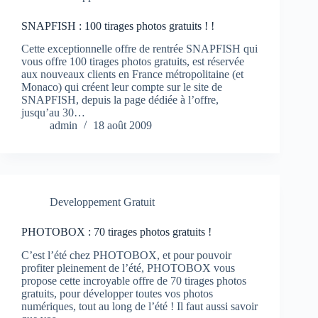
SNAPFISH : 100 tirages photos gratuits ! !
Cette exceptionnelle offre de rentrée SNAPFISH qui
vous offre 100 tirages photos gratuits, est réservée
aux nouveaux clients en France métropolitaine (et
Monaco) qui créent leur compte sur le site de
SNAPFISH, depuis la page dédiée à l’offre,
jusqu’au 30…
admin
18 août 2009
Developpement Gratuit
PHOTOBOX : 70 tirages photos gratuits !
C’est l’été chez PHOTOBOX, et pour pouvoir
profiter pleinement de l’été, PHOTOBOX vous
propose cette incroyable offre de 70 tirages photos
gratuits, pour développer toutes vos photos
numériques, tout au long de l’été ! Il faut aussi savoir