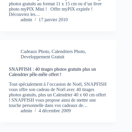
photos gratuits au format 11 x 15 cm ou d’un livre
photo myPIX Mini ! Offre myPIX expirée !
Découvrez les…
admin
17 janvier 2010
Cadeaux Photo
,
Calendriers Photo
,
Developpement Gratuit
SNAPFISH : 40 tirages photos gratuits plus un
Calendrier pêle-mêle offert !
Tout spécialement à l’occasion de Noël, SNAPFISH
vous offre son cadeau de Noël avec 40 tirages
photos gratuits, plus un Calendrier 40 x 60 cm offert
! SNAPFISH vous propose ainsi de mettre une
touche personnelle dans vos cadeaux de…
admin
4 décembre 2009