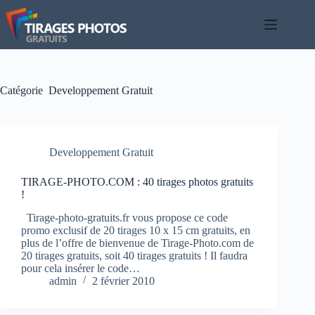
Passer
au
contenu
Catégorie
Developpement Gratuit
Developpement Gratuit
TIRAGE-PHOTO.COM : 40 tirages photos gratuits
!
Tirage-photo-gratuits.fr vous propose ce code
promo exclusif de 20 tirages 10 x 15 cm gratuits, en
plus de l’offre de bienvenue de Tirage-Photo.com de
20 tirages gratuits, soit 40 tirages gratuits ! Il faudra
pour cela insérer le code…
admin
2 février 2010