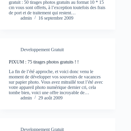
gratuit : 50 tirages photos gratuits au format 10 * 15
cm vous sont offerts, à l’exception toutefois des frais
de port et de traitement qui restent…
admin
16 septembre 2009
Developpement Gratuit
PIXUM : 75 tirages photos gratuits ! !
La fin de l’été approche, et voici donc venu le
moment de développer vos souvenirs de vacances
sur papier photo. Vous avez mitraillé tout l’été avec
votre appareil photo numérique dernier cri, cela
tombe bien, voici une offre incroyable de…
admin
29 août 2009
Developpement Gratuit