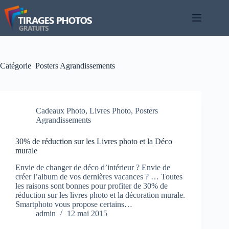
Passer
au
contenu
Catégorie
Posters Agrandissements
Cadeaux Photo
,
Livres Photo
,
Posters
Agrandissements
30% de réduction sur les Livres photo et la Déco
murale
Envie de changer de déco d’intérieur ? Envie de
créer l’album de vos dernières vacances ? … Toutes
les raisons sont bonnes pour profiter de 30% de
réduction sur les livres photo et la décoration murale.
Smartphoto vous propose certains…
admin
12 mai 2015