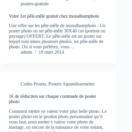
posters-gratuits
Votre 1er pêle-mêle gratuit chez monalbumphoto
Une offre sur les pêle-mêle de monalbumphoto : Un
poster photo ou un pêle-mêle 30X40 cm (portrait ou
paysage) OFFERT. Le pêle-mêle est un poster sur
lequel sont mises plusieurs photos, un pêle-mêle de
photo. Ou si vous préférez, vous…
admin
18 mars 2014
Codes Promo
,
Posters Agrandissements
1€ de réduction sur chaque commade de poster
photo
Comment mettre en valeur votre plus belle photo. Le
poster photo est le produit photo personnalisé qu’il
vous faut, pour mettre e valeur votre photo de
mariage, ou encore de la naissance de votre enfant,