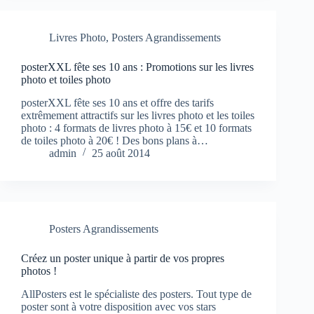
Livres Photo
,
Posters Agrandissements
posterXXL fête ses 10 ans : Promotions sur les livres
photo et toiles photo
posterXXL fête ses 10 ans et offre des tarifs
extrêmement attractifs sur les livres photo et les toiles
photo : 4 formats de livres photo à 15€ et 10 formats
de toiles photo à 20€ ! Des bons plans à…
admin
25 août 2014
Posters Agrandissements
Créez un poster unique à partir de vos propres
photos !
AllPosters est le spécialiste des posters. Tout type de
poster sont à votre disposition avec vos stars