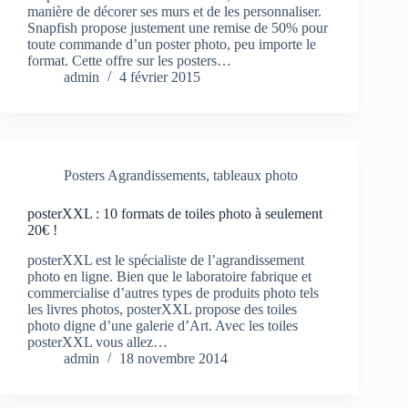
manière de décorer ses murs et de les personnaliser.
Snapfish propose justement une remise de 50% pour
toute commande d’un poster photo, peu importe le
format. Cette offre sur les posters…
admin
4 février 2015
Posters Agrandissements
,
tableaux photo
posterXXL : 10 formats de toiles photo à seulement
20€ !
posterXXL est le spécialiste de l’agrandissement
photo en ligne. Bien que le laboratoire fabrique et
commercialise d’autres types de produits photo tels
les livres photos, posterXXL propose des toiles
photo digne d’une galerie d’Art. Avec les toiles
posterXXL vous allez…
admin
18 novembre 2014