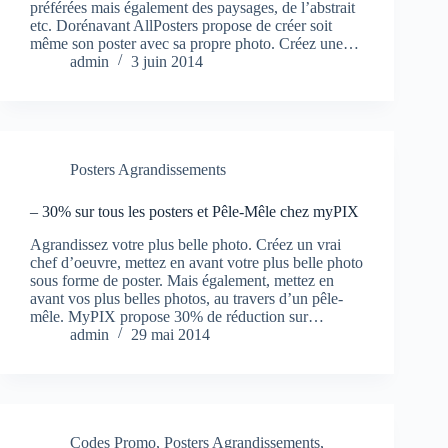
préférées mais également des paysages, de l’abstrait
etc. Dorénavant AllPosters propose de créer soit
même son poster avec sa propre photo. Créez une…
admin
3 juin 2014
Posters Agrandissements
– 30% sur tous les posters et Pêle-Mêle chez myPIX
Agrandissez votre plus belle photo. Créez un vrai
chef d’oeuvre, mettez en avant votre plus belle photo
sous forme de poster. Mais également, mettez en
avant vos plus belles photos, au travers d’un pêle-
mêle. MyPIX propose 30% de réduction sur…
admin
29 mai 2014
Codes Promo
,
Posters Agrandissements
,