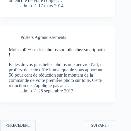
ou encore de votre couple,…
admin
17 mars 2014
Posters Agrandissements
Moins 50 % sur les photos sur toile chez smartphoto
!
Faites de vos plus belles photos une oeuvre d’art, et
profitez de cette offre immanquable vous apportant
50 pour cent de réduction sur le montant de la
commande de votre première photo sur toile. Cette
réduction ne s’applique pas au…
admin
25 septembre 2013
PRÉCÉDENT
SUIVANT