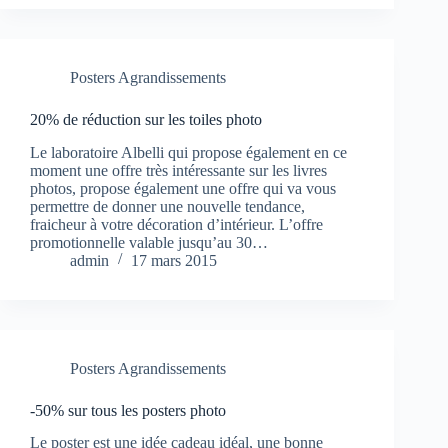
Posters Agrandissements
20% de réduction sur les toiles photo
Le laboratoire Albelli qui propose également en ce
moment une offre très intéressante sur les livres
photos, propose également une offre qui va vous
permettre de donner une nouvelle tendance,
fraicheur à votre décoration d’intérieur. L’offre
promotionnelle valable jusqu’au 30…
admin
17 mars 2015
Posters Agrandissements
-50% sur tous les posters photo
Le poster est une idée cadeau idéal, une bonne