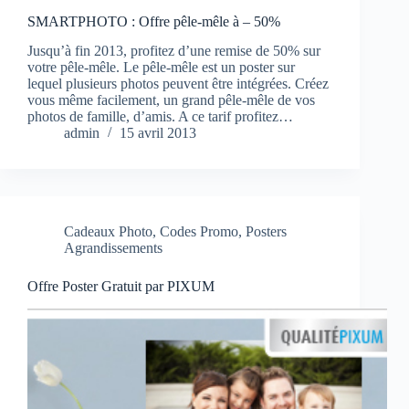
SMARTPHOTO : Offre pêle-mêle à – 50%
Jusqu’à fin 2013, profitez d’une remise de 50% sur
votre pêle-mêle. Le pêle-mêle est un poster sur
lequel plusieurs photos peuvent être intégrées. Créez
vous même facilement, un grand pêle-mêle de vos
photos de famille, d’amis. A ce tarif profitez…
admin
15 avril 2013
Cadeaux Photo
,
Codes Promo
,
Posters
Agrandissements
Offre Poster Gratuit par PIXUM