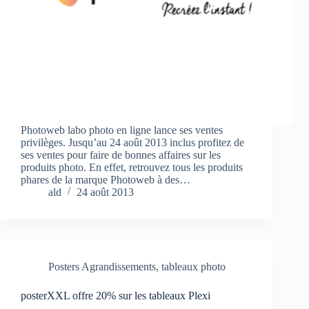
Photoweb labo photo en ligne lance ses ventes
privilèges. Jusqu’au 24 août 2013 inclus profitez de
ses ventes pour faire de bonnes affaires sur les
produits photo. En effet, retrouvez tous les produits
phares de la marque Photoweb à des…
ald
24 août 2013
Posters Agrandissements
,
tableaux photo
posterXXL offre 20% sur les tableaux Plexi