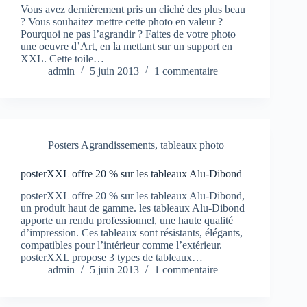
Vous avez dernièrement pris un cliché des plus beau
? Vous souhaitez mettre cette photo en valeur ?
Pourquoi ne pas l’agrandir ? Faites de votre photo
une oeuvre d’Art, en la mettant sur un support en
XXL. Cette toile…
admin
5 juin 2013
1 commentaire
Posters Agrandissements
,
tableaux photo
posterXXL offre 20 % sur les tableaux Alu-Dibond
posterXXL offre 20 % sur les tableaux Alu-Dibond,
un produit haut de gamme. les tableaux Alu-Dibond
apporte un rendu professionnel, une haute qualité
d’impression. Ces tableaux sont résistants, élégants,
compatibles pour l’intérieur comme l’extérieur.
posterXXL propose 3 types de tableaux…
admin
5 juin 2013
1 commentaire