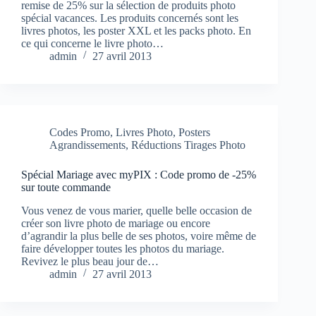
remise de 25% sur la sélection de produits photo
spécial vacances. Les produits concernés sont les
livres photos, les poster XXL et les packs photo. En
ce qui concerne le livre photo…
admin
27 avril 2013
Codes Promo
,
Livres Photo
,
Posters
Agrandissements
,
Réductions Tirages Photo
Spécial Mariage avec myPIX : Code promo de -25%
sur toute commande
Vous venez de vous marier, quelle belle occasion de
créer son livre photo de mariage ou encore
d’agrandir la plus belle de ses photos, voire même de
faire développer toutes les photos du mariage.
Revivez le plus beau jour de…
admin
27 avril 2013