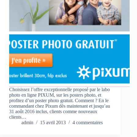
Choisissez l’offre exceptionnelle proposé par le labo
photo en ligne PIXUM, sur les posters photo, et
profitez d’un poster photo gratuit. Comment ? En le
commandant chez Pixum dès maintenant et jusqu’au
31 août 2016 inclus, clients comme nouveaux
clients…
admin
15 avril 2013
4 commentaires