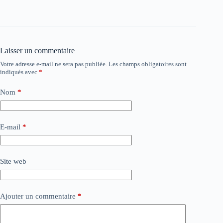
Laisser un commentaire
Votre adresse e-mail ne sera pas publiée.
Les champs obligatoires sont
indiqués avec
*
Nom
*
E-mail
*
Site web
Ajouter un commentaire
*