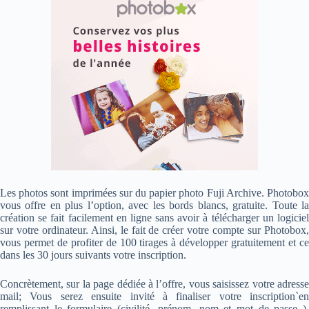
Les photos sont imprimées sur du papier photo Fuji Archive. Photobox
vous offre en plus l’option, avec les bords blancs, gratuite. Toute la
création se fait facilement en ligne sans avoir à télécharger un logiciel
sur votre ordinateur. Ainsi, le fait de créer votre compte sur Photobox,
vous permet de profiter de 100 tirages à développer gratuitement et ce
dans les 30 jours suivants votre inscription.
Concrètement, sur la page dédiée à l’offre, vous saisissez votre adresse
mail; Vous serez ensuite invité à finaliser votre inscription`en
remplissant le formulaire (civilité, prénom, nom et mot de passe ).