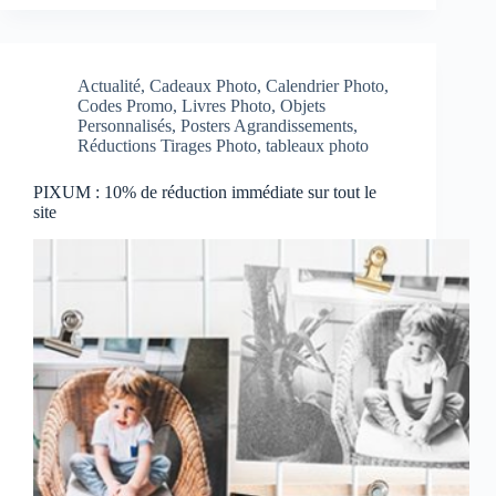
Actualité
,
Cadeaux Photo
,
Calendrier Photo
,
Codes Promo
,
Livres Photo
,
Objets
Personnalisés
,
Posters Agrandissements
,
Réductions Tirages Photo
,
tableaux photo
PIXUM : 10% de réduction immédiate sur tout le
site