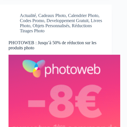
Actualité
,
Cadeaux Photo
,
Calendrier Photo
,
Codes Promo
,
Developpement Gratuit
,
Livres
Photo
,
Objets Personnalisés
,
Réductions
Tirages Photo
PHOTOWEB : Jusqu’à 50% de réduction sur les
produits photo