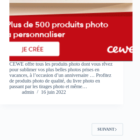
CEWE offre tous les produits photo dont vous rêvez
pour sublimer vos plus belles photos prises en
vacances, à l’occasion d’un anniversaire … Profitez
de produits photo de qualité, du livre photo en
passant par les tirages photo et même…
admin
16 juin 2022
SUIVANT