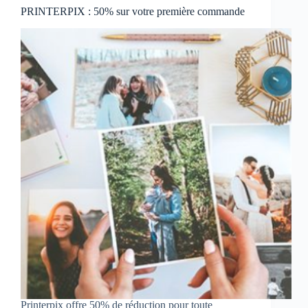
PRINTERPIX : 50% sur votre première commande
Printerpix offre 50% de réduction pour toute