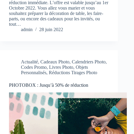
réduction immédiate. L’offre est valable jusqu’au 1er
Octobre 2022. Vous allez vous marier et vous
souhaitez préparer la décoration de table, les faire-
parts, ou encore des cadeaux pour les invités, ou
tout…
admin
28 juin 2022
Actualité
,
Cadeaux Photo
,
Calendriers Photo
,
Codes Promo
,
Livres Photo
,
Objets
Personnalisés
,
Réductions Tirages Photo
PHOTOBOX : Jusqu’à 50% de réduction