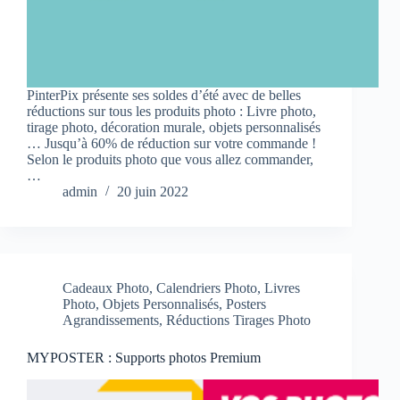
PinterPix présente ses soldes d’été avec de belles
réductions sur tous les produits photo : Livre photo,
tirage photo, décoration murale, objets personnalisés
… Jusqu’à 60% de réduction sur votre commande !
Selon le produits photo que vous allez commander,
…
admin
20 juin 2022
Cadeaux Photo
,
Calendriers Photo
,
Livres
Photo
,
Objets Personnalisés
,
Posters
Agrandissements
,
Réductions Tirages Photo
MYPOSTER : Supports photos Premium