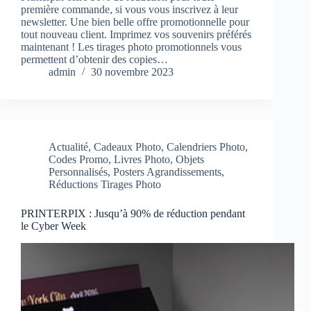
première commande, si vous vous inscrivez à leur
newsletter. Une bien belle offre promotionnelle pour
tout nouveau client. Imprimez vos souvenirs préférés
maintenant ! Les tirages photo promotionnels vous
permettent d’obtenir des copies…
admin
30 novembre 2023
Actualité
,
Cadeaux Photo
,
Calendriers Photo
,
Codes Promo
,
Livres Photo
,
Objets
Personnalisés
,
Posters Agrandissements
,
Réductions Tirages Photo
PRINTERPIX : Jusqu’à 90% de réduction pendant
le Cyber Week