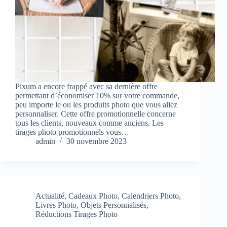
Pixum a encore frappé avec sa dernière offre
permettant d’économiser 10% sur votre commande,
peu importe le ou les produits photo que vous allez
personnaliser. Cette offre promotionnelle concerne
tous les clients, nouveaux comme anciens. Les
tirages photo promotionnels vous…
admin
30 novembre 2023
Actualité
,
Cadeaux Photo
,
Calendriers Photo
,
Livres Photo
,
Objets Personnalisés
,
Réductions Tirages Photo