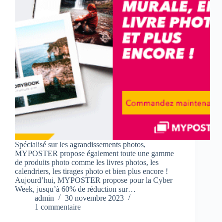
Spécialisé sur les agrandissements photos,
MYPOSTER propose également toute une gamme
de produits photo comme les livres photos, les
calendriers, les tirages photo et bien plus encore !
Aujourd’hui, MYPOSTER propose pour la Cyber
Week, jusqu’à 60% de réduction sur…
admin
30 novembre 2023
1 commentaire