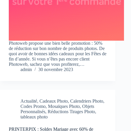
Photoweb propose une bien belle promotion : 50%
de réduction sur bon nombre de produits photos. De
quoi avoir de bonnes idées cadeaux pour les Fêtes de
fin d’année. Si vous n’êtes pas encore client
Photoweb, sachez que vous profiterez,…
admin
30 novembre 2023
Actualité
,
Cadeaux Photo
,
Calendriers Photo
,
Codes Promo
,
Mosaïques Photo
,
Objets
Personnalisés
,
Réductions Tirages Photo
,
tableaux photo
PRINTERPIX : Soldes Mariage avec 60% de