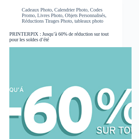
Cadeaux Photo
,
Calendrier Photo
,
Codes
Promo
,
Livres Photo
,
Objets Personnalisés
,
Réductions Tirages Photo
,
tableaux photo
PRINTERPIX : Jusqu’à 60% de réduction sur tout
pour les soldes d’été