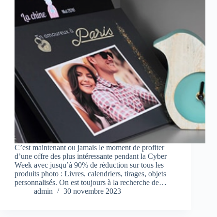
C’est maintenant ou jamais le moment de profiter
d’une offre des plus intéressante pendant la Cyber
Week avec jusqu’à 90% de réduction sur tous les
produits photo : Livres, calendriers, tirages, objets
personnalisés. On est toujours à la recherche de…
admin
30 novembre 2023