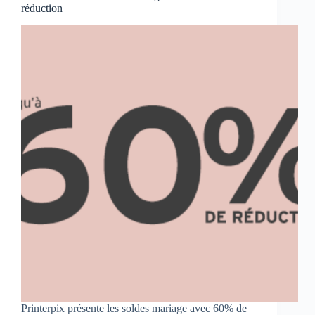
réduction
Printerpix présente les soldes mariage avec 60% de