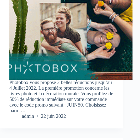
Photobox vous propose 2 belles réductions jusqu’au
4 Juillet 2022. La première promotion concerne les
livres photo et la décoration murale. Vous profitez de
50% de réduction immédiate sur votre commande
avec le code promo suivant : JUIN50. Choisissez
parmi…
admin
22 juin 2022