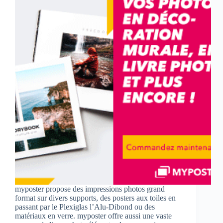
myposter propose des impressions photos grand
format sur divers supports, des posters aux toiles en
passant par le Plexiglas l’Alu-Dibond ou des
matériaux en verre. myposter offre aussi une vaste