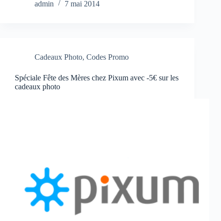
admin
7 mai 2014
Cadeaux Photo
,
Codes Promo
Spéciale Fête des Mères chez Pixum avec -5€ sur les
cadeaux photo