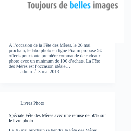
À l’occasion de la Fête des Mères, le 26 mai
prochain, le labo photo en ligne Pixum propose 5€
offerts pour toute première commande de cadeaux
photo avec un minimum de 10€ d’achats. La Fête
des Mères est l’occasion idéale…
admin
3 mai 2013
Livres Photo
Spéciale Fête des Mères avec une remise de 50% sur
le livre photo
Le 26 mai prochain se tiendra la Fête des Mères.