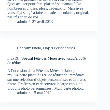
Quoi acheter pour faire plaisir à sa maman ? De
nombreuses choses, idées, cadeaux … Mais avez-
vous déjà songé à faire un cadeau tendance, original,
pas très cher, de vos…
admin
27 avril 2013
Cadeaux Photo
,
Objets Personnalisés
myPIX : Spécial Fête des Mères avec jusqu’à 50%
de réduction
A l’occasion de la Fête des Mères, le labo photo
myPIX offre jusqu’à 50% de réduction immédiate
sur une sélection d’objets personnalisés et de livres
photo. Profitez-en et découvrez le large choix de
produits photo personnalisés : Mug, carte photo,…
admin
15 mai 2012