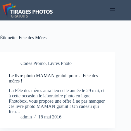
Passer
au
contenu
Étiquette
Fête des Mères
Codes Promo
,
Livres Photo
Le livre photo MAMAN gratuit pour la Fête des
mères !
La Fête des mères aura lieu cette année le 29 mai, et
à cette occasion le laboratoire photo en ligne
Photobox, vous propose une offre à ne pas manquer
: le livre photo MAMAN gratuit ! Un cadeau qui
fera…
admin
18 mai 2016