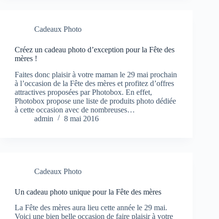
Cadeaux Photo
Créez un cadeau photo d’exception pour la Fête des
mères !
Faites donc plaisir à votre maman le 29 mai prochain
à l’occasion de la Fête des mères et profitez d’offres
attractives proposées par Photobox. En effet,
Photobox propose une liste de produits photo dédiée
à cette occasion avec de nombreuses…
admin
8 mai 2016
Cadeaux Photo
Un cadeau photo unique pour la Fête des mères
La Fête des mères aura lieu cette année le 29 mai.
Voici une bien belle occasion de faire plaisir à votre