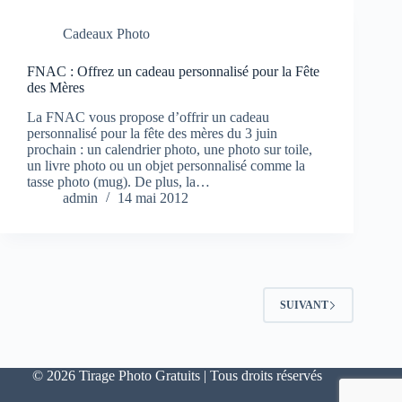
Cadeaux Photo
FNAC : Offrez un cadeau personnalisé pour la Fête
des Mères
La FNAC vous propose d’offrir un cadeau
personnalisé pour la fête des mères du 3 juin
prochain : un calendrier photo, une photo sur toile,
un livre photo ou un objet personnalisé comme la
tasse photo (mug). De plus, la…
admin
14 mai 2012
SUIVANT
© 2026 Tirage Photo Gratuits | Tous droits réservés