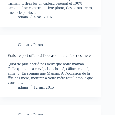
maman. Offrez lui un cadeau original et 100%
personnalisé comme un livre photo, des photos rétro,
une toile photo…
admin
4 mai 2016
Cadeaux Photo
Frais de port offerts à l’occasion de la fête des mères
Quoi de plus cher à nos yeux que notre maman.
Celle qui nous a élevé, chouchouté, câliné, écouté,
aimé … En somme une Maman. A l’occasion de la
fête des mère, montrez à votre mère tout l’amour que
vous lui…
admin
12 mai 2015
Cadeaux Photo