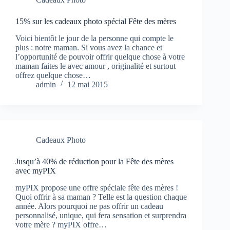
15% sur les cadeaux photo spécial Fête des mères
Voici bientôt le jour de la personne qui compte le
plus : notre maman. Si vous avez la chance et
l’opportunité de pouvoir offrir quelque chose à votre
maman faites le avec amour , originalité et surtout
offrez quelque chose…
admin
12 mai 2015
Cadeaux Photo
Jusqu’à 40% de réduction pour la Fête des mères
avec myPIX
myPIX propose une offre spéciale fête des mères !
Quoi offrir à sa maman ? Telle est la question chaque
année. Alors pourquoi ne pas offrir un cadeau
personnalisé, unique, qui fera sensation et surprendra
votre mère ? myPIX offre…