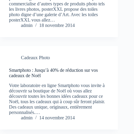
commercialise d’autres types de produits photo tels
les livres photos, posterXXL propose des toiles
photo digne d’une galerie d’Art. Avec les toiles
posterXXL vous allez…
admin
18 novembre 2014
Cadeaux Photo
Smartphoto : Jusqu’à 40% de réduction sur vos
cadeaux de Noël
Votre laboratoire en ligne Smartphoto vous invite à
découvrir sa boutique de Noël où vous allez
découvrir toutes les bonnes idées cadeaux pour ce
Noël, tous les cadeaux qui à coup sûr feront plaisir.
Des cadeaux unique, originaux, entièrement
personnalisés.…
admin
14 novembre 2014