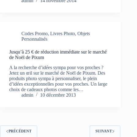
admin
14 novembre 2014
Codes Promo
,
Livres Photo
,
Objets
Personnalisés
Jusqu’à 25 € de réduction immédiate sur le marché
de Noël de Pixum
A la recherche d’idées sympa pour vos proches ?
Jetez un œil sur le marché de Noël de Pixum. Des
produits photo sympa à personnaliser, le plein
d’idées exceptionnelles pour vos proches. Un large
choix de cadeaux photos comme les…
admin
10 décembre 2013
PRÉCÉDENT
SUIVANT