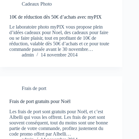
Cadeaux Photo
10€ de réduction dès 50€ d’achats avec myPIX
Le laboratoire photo myPIX vous propose plein
d’idées cadeaux pour Noel, des cadeaux pour faire
ou se faire plaisir, tout en profitant de 10€ de
réduction, valable dès 50€ d’achats et ce pour toute
commande passée avant le 30 novembre…
admin
14 novembre 2014
Frais de port
Frais de port gratuits pour Noël
Les frais de port sont gratuits pour Noël, et c’est
Albelli qui vous les offrent. Les frais de port sont
souvent conséquent, tout du moins sont une bonne
partie de votre commande, profitez justement du
code promo offert par Albelli…