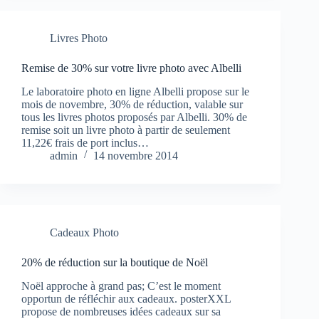
Livres Photo
Remise de 30% sur votre livre photo avec Albelli
Le laboratoire photo en ligne Albelli propose sur le
mois de novembre, 30% de réduction, valable sur
tous les livres photos proposés par Albelli. 30% de
remise soit un livre photo à partir de seulement
11,22€ frais de port inclus…
admin
14 novembre 2014
Cadeaux Photo
20% de réduction sur la boutique de Noël
Noël approche à grand pas; C’est le moment
opportun de réfléchir aux cadeaux. posterXXL
propose de nombreuses idées cadeaux sur sa