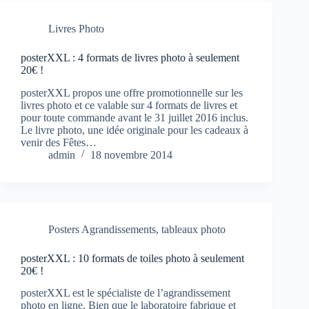
Livres Photo
posterXXL : 4 formats de livres photo à seulement
20€ !
posterXXL propos une offre promotionnelle sur les
livres photo et ce valable sur 4 formats de livres et
pour toute commande avant le 31 juillet 2016 inclus.
Le livre photo, une idée originale pour les cadeaux à
venir des Fêtes…
admin
18 novembre 2014
Posters Agrandissements
,
tableaux photo
posterXXL : 10 formats de toiles photo à seulement
20€ !
posterXXL est le spécialiste de l’agrandissement
photo en ligne. Bien que le laboratoire fabrique et