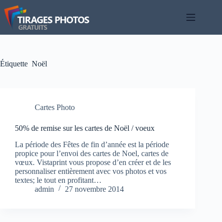
Passer
au
contenu
Étiquette
Noël
Cartes Photo
50% de remise sur les cartes de Noël / voeux
La période des Fêtes de fin d’année est la période
propice pour l’envoi des cartes de Noel, cartes de
vœux. Vistaprint vous propose d’en créer et de les
personnaliser entièrement avec vos photos et vos
textes; le tout en profitant…
admin
27 novembre 2014