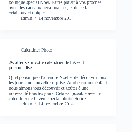
boutique spécial Noël. Faites plaisir à vos proches
avec des cadeaux personnalisés, et de ce fait
originaux et unique.…
admin
14 novembre 2014
Calendrier Photo
2€ offerts sur votre calendrier de l’Avent
personnalisé
Quel plaisir que d’attendre Noel et de découvrir tous
les jours une nouvelle surprise. Adulte comme enfant
nous aimons tous découvrir et goûter à une
nouveauté tous les jours. Cela est possible avec le
calendrier de l’avent spécial photo. Sortez…
admin
14 novembre 2014