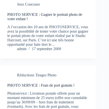
Jeux Concours
PHOTO SERVICE : Gagner le portrait photo de
votre enfant !
A l’occasion des 10 ans de PHOTOSERVICE, vous
avez la possibilité de tenter votre chance pour gagner
le portait photo de votre enfant réalisé par le Studio
Harcourt, sur Paris. C’est ici une très bonne
opportunité pour faire tirer le…
admin
17 septembre 2009
Réductions Tirages Photo
PHOTO SERVICE : Frais de port gratuits !
Photoservice : Livraison postale offerte pour un
montant minimum de 25 euros (offre non cumulable
jusqu’au 30/09/09 – hors frais de traitement
éventuels). Avec les frais de port gratuits, vous