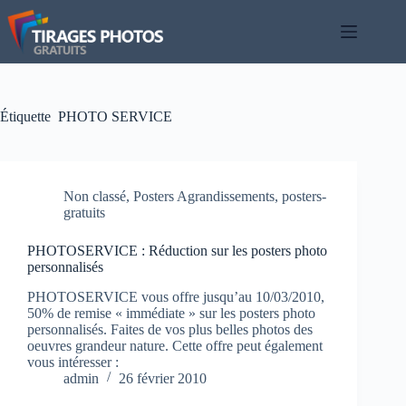
Passer
au
contenu
Étiquette
PHOTO SERVICE
Non classé
,
Posters Agrandissements
,
posters-
gratuits
PHOTOSERVICE : Réduction sur les posters photo
personnalisés
PHOTOSERVICE vous offre jusqu’au 10/03/2010,
50% de remise « immédiate » sur les posters photo
personnalisés. Faites de vos plus belles photos des
oeuvres grandeur nature. Cette offre peut également
vous intéresser :
admin
26 février 2010