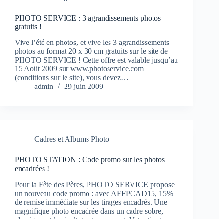
PHOTO SERVICE : 3 agrandissements photos
gratuits !
Vive l’été en photos, et vive les 3 agrandissements
photos au format 20 x 30 cm gratuits sur le site de
PHOTO SERVICE ! Cette offre est valable jusqu’au
15 Août 2009 sur www.photoservice.com
(conditions sur le site), vous devez…
admin
29 juin 2009
Cadres et Albums Photo
PHOTO STATION : Code promo sur les photos
encadrées !
Pour la Fête des Pères, PHOTO SERVICE propose
un nouveau code promo : avec AFFPCAD15, 15%
de remise immédiate sur les tirages encadrés. Une
magnifique photo encadrée dans un cadre sobre,