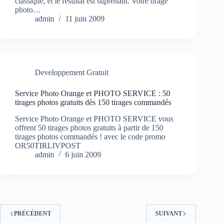
classique, et le résultat est suprenant. Votre tirage
photo…
admin
11 juin 2009
Developpement Gratuit
Service Photo Orange et PHOTO SERVICE : 50
tirages photos gratuits dès 150 tirages commandés
Service Photo Orange et PHOTO SERVICE vous
offrent 50 tirages photos gratuits à partir de 150
tirages photos commandés ! avec le code promo
OR50TIRLIVPOST
admin
6 juin 2009
PRÉCÉDENT
SUIVANT