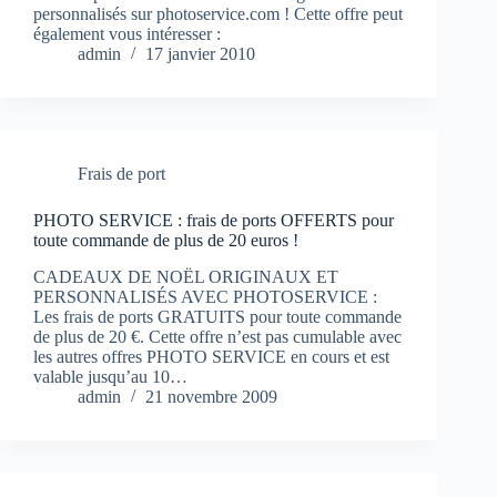
personnalisés sur photoservice.com ! Cette offre peut
également vous intéresser :
admin
17 janvier 2010
Frais de port
PHOTO SERVICE : frais de ports OFFERTS pour
toute commande de plus de 20 euros !
CADEAUX DE NOËL ORIGINAUX ET
PERSONNALISÉS AVEC PHOTOSERVICE :
Les frais de ports GRATUITS pour toute commande
de plus de 20 €. Cette offre n’est pas cumulable avec
les autres offres PHOTO SERVICE en cours et est
valable jusqu’au 10…
admin
21 novembre 2009