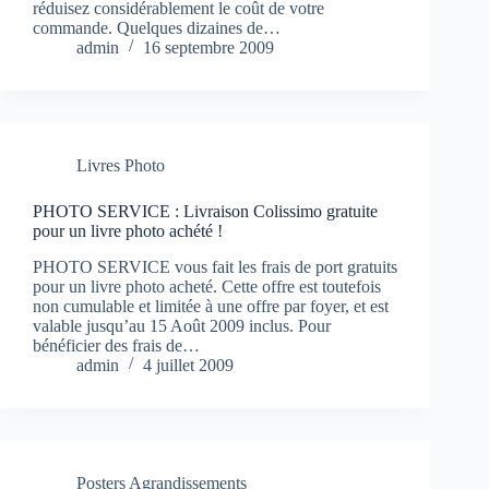
réduisez considérablement le coût de votre
commande. Quelques dizaines de…
admin
16 septembre 2009
Livres Photo
PHOTO SERVICE : Livraison Colissimo gratuite
pour un livre photo achété !
PHOTO SERVICE vous fait les frais de port gratuits
pour un livre photo acheté. Cette offre est toutefois
non cumulable et limitée à une offre par foyer, et est
valable jusqu’au 15 Août 2009 inclus. Pour
bénéficier des frais de…
admin
4 juillet 2009
Posters Agrandissements