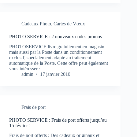
Cadeaux Photo
,
Cartes de Vœux
PHOTO SERVICE : 2 nouveaux codes promos
PHOTOSERVICE livre gratuitement en magasin
mais aussi par la Poste dans un conditionnement
exclusif, spécialement adapté au traitement
automatique de la Poste. Cette offre peut également
vous intéresser :
admin
17 janvier 2010
Frais de port
PHOTO SERVICE : Frais de port offerts jusqu’au
15 février !
Frais de port offerts : Des cadeaux originaux et