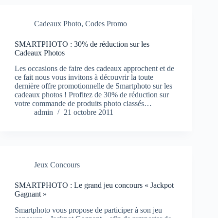
Cadeaux Photo
,
Codes Promo
SMARTPHOTO : 30% de réduction sur les
Cadeaux Photos
Les occasions de faire des cadeaux approchent et de
ce fait nous vous invitons à découvrir la toute
dernière offre promotionnelle de Smartphoto sur les
cadeaux photos ! Profitez de 30% de réduction sur
votre commande de produits photo classés…
admin
21 octobre 2011
Jeux Concours
SMARTPHOTO : Le grand jeu concours « Jackpot
Gagnant »
Smartphoto vous propose de participer à son jeu