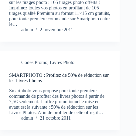
sur les tirages photo : 105 tirages photo offerts !
Imprimez toutes vos photos en profitant de 105
tirages qualité Premium au format 11×15 cm gratuits,
pour toute première commande sur Smartphoto entre
le…
admin
2 novembre 2011
Codes Promo
,
Livres Photo
SMARTPHOTO : Profitez de 50% de réduction sur
les Livres Photos
Smartphoto vous propose pour toute première
commande de profiter des livres photos à partir de
7,5€ seulement. L’offre promotionnelle mise en
avant est la suivante : 50% de réduction sur les
Livres Photos. Afin de profiter de cette offre, il…
admin
21 octobre 2011