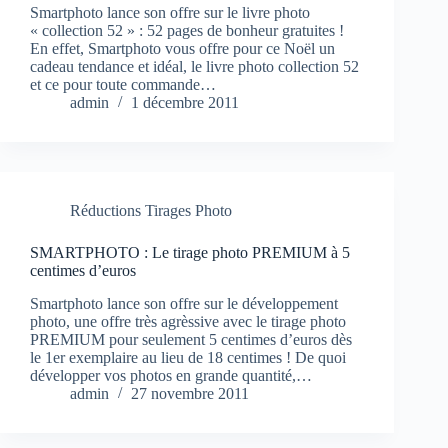
Smartphoto lance son offre sur le livre photo
« collection 52 » : 52 pages de bonheur gratuites !
En effet, Smartphoto vous offre pour ce Noël un
cadeau tendance et idéal, le livre photo collection 52
et ce pour toute commande…
admin
1 décembre 2011
Réductions Tirages Photo
SMARTPHOTO : Le tirage photo PREMIUM à 5
centimes d’euros
Smartphoto lance son offre sur le développement
photo, une offre très agrèssive avec le tirage photo
PREMIUM pour seulement 5 centimes d’euros dès
le 1er exemplaire au lieu de 18 centimes ! De quoi
développer vos photos en grande quantité,…
admin
27 novembre 2011