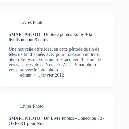
Livres Photo
SMARTPHOTO : Un livre photos Enjoy + la
livraison pour 9 euros
Une nouvelle offre idéal en cette période de fin de
fêtes de fin d’année, avec pour l’occasion un livre
photo Enjoy, où vous pourrez raconter l’histoire de
vos vacances, de ce Noel etc. Ainsi, Smartphoto
vous propose le livre photo…
admin
1 janvier 2012
Livres Photo
SMARTPHOTO : Un Livre Photos «Collection 52»
OFFERT pour Noël