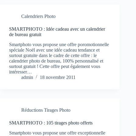
Calendriers Photo
SMARTPHOTO : Idée cadeau avec un calendrier
de bureau gratuit
Smartphoto vous propose une offre poromotionnelle
spéciale Noël avec une idée cadeau tendance et
surtout gratuite dans le cadre de cette offre : le
calendrier photo de bureau, 100% personnalisé et
surtout gratuit ! Cette offre peut également vous
intéresser…
admin
18 novembre 2011
Réductions Tirages Photo
SMARTPHOTO : 105 tirages photo offerts
Smartphoto vous propose une offre exceptionnelle