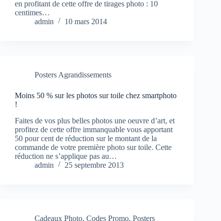
en profitant de cette offre de tirages photo : 10
centimes…
admin
10 mars 2014
Posters Agrandissements
Moins 50 % sur les photos sur toile chez smartphoto
!
Faites de vos plus belles photos une oeuvre d’art, et
profitez de cette offre immanquable vous apportant
50 pour cent de réduction sur le montant de la
commande de votre première photo sur toile. Cette
réduction ne s’applique pas au…
admin
25 septembre 2013
Cadeaux Photo
,
Codes Promo
,
Posters