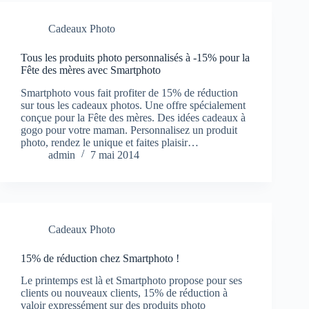
Cadeaux Photo
Tous les produits photo personnalisés à -15% pour la
Fête des mères avec Smartphoto
Smartphoto vous fait profiter de 15% de réduction
sur tous les cadeaux photos. Une offre spécialement
conçue pour la Fête des mères. Des idées cadeaux à
gogo pour votre maman. Personnalisez un produit
photo, rendez le unique et faites plaisir…
admin
7 mai 2014
Cadeaux Photo
15% de réduction chez Smartphoto !
Le printemps est là et Smartphoto propose pour ses
clients ou nouveaux clients, 15% de réduction à
valoir expressément sur des produits photo