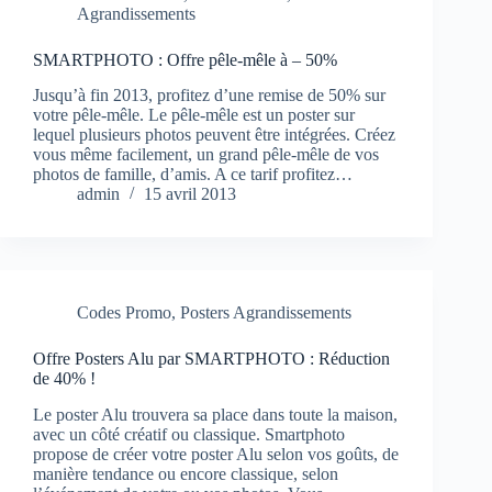
Agrandissements
SMARTPHOTO : Offre pêle-mêle à – 50%
Jusqu’à fin 2013, profitez d’une remise de 50% sur
votre pêle-mêle. Le pêle-mêle est un poster sur
lequel plusieurs photos peuvent être intégrées. Créez
vous même facilement, un grand pêle-mêle de vos
photos de famille, d’amis. A ce tarif profitez…
admin
15 avril 2013
Codes Promo
,
Posters Agrandissements
Offre Posters Alu par SMARTPHOTO : Réduction
de 40% !
Le poster Alu trouvera sa place dans toute la maison,
avec un côté créatif ou classique. Smartphoto
propose de créer votre poster Alu selon vos goûts, de
manière tendance ou encore classique, selon