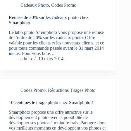
Cadeaux Photo
,
Codes Promo
Remise de 20% sur les cadeaux photo chez
Smartphoto
Le labo photo Smartphoto vous propose une remise
de l’ordre de 20% sur les cadeaux photo. Offre
valable pour les clients et les nouveaux clients, et ce
pour toute commande passée avant le 31 mars 2014
inclus. Pour vous faire…
admin
10 mars 2014
Codes Promo
,
Réductions Tirages Photo
10 centimes le tirage photo chez Smartphoto !
Smartphoto propose une offre attractive sur le
développement photo avec la possibilité de
développer ses photos à moindre frais. Partagez donc
vos meilleurs moments en développant vos photos et