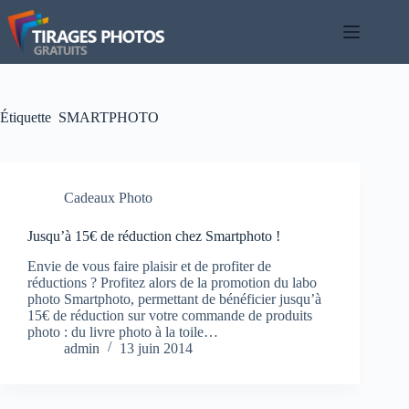
Passer
au
contenu
Étiquette
SMARTPHOTO
Cadeaux Photo
Jusqu’à 15€ de réduction chez Smartphoto !
Envie de vous faire plaisir et de profiter de
réductions ? Profitez alors de la promotion du labo
photo Smartphoto, permettant de bénéficier jusqu’à
15€ de réduction sur votre commande de produits
photo : du livre photo à la toile…
admin
13 juin 2014