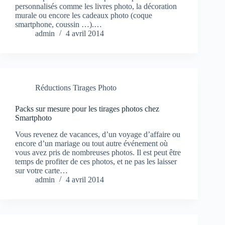
personnalisés comme les livres photo, la décoration
murale ou encore les cadeaux photo (coque
smartphone, coussin …).…
admin
4 avril 2014
Réductions Tirages Photo
Packs sur mesure pour les tirages photos chez
Smartphoto
Vous revenez de vacances, d’un voyage d’affaire ou
encore d’un mariage ou tout autre événement où
vous avez pris de nombreuses photos. Il est peut être
temps de profiter de ces photos, et ne pas les laisser
sur votre carte…
admin
4 avril 2014