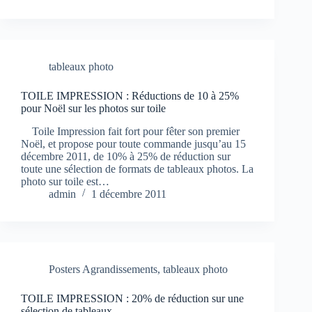
tableaux photo
TOILE IMPRESSION : Réductions de 10 à 25%
pour Noël sur les photos sur toile
Toile Impression fait fort pour fêter son premier
Noël, et propose pour toute commande jusqu’au 15
décembre 2011, de 10% à 25% de réduction sur
toute une sélection de formats de tableaux photos. La
photo sur toile est…
admin
1 décembre 2011
Posters Agrandissements
,
tableaux photo
TOILE IMPRESSION : 20% de réduction sur une
sélection de tableaux