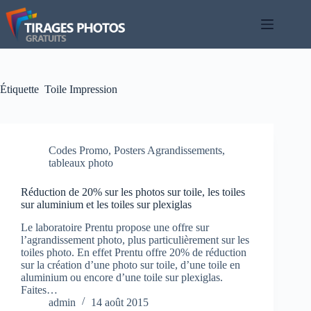
Passer
au
contenu
Étiquette
Toile Impression
Codes Promo
,
Posters Agrandissements
,
tableaux photo
Réduction de 20% sur les photos sur toile, les toiles
sur aluminium et les toiles sur plexiglas
Le laboratoire Prentu propose une offre sur
l’agrandissement photo, plus particulièrement sur les
toiles photo. En effet Prentu offre 20% de réduction
sur la création d’une photo sur toile, d’une toile en
aluminium ou encore d’une toile sur plexiglas.
Faites…
admin
14 août 2015