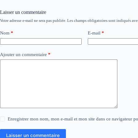
Laisser un commentaire
Votre adresse e-mail ne sera pas publiée.
Les champs obligatoires sont indiqués av
Nom
*
E-mail
*
Ajouter un commentaire
*
Enregistrer mon nom, mon e-mail et mon site dans ce navigateur 
Laisser un commentaire