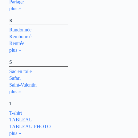
Partage
plus »
R
Randonnée
Remboursé
Rentrée
plus »
S
Sac en toile
Safari
Saint-Valentin
plus »
T
T-shirt
TABLEAU
TABLEAU PHOTO
plus »