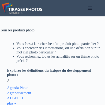
Passer
au
contenu
Tous les produits photo
Vous êtes à la recherche d’un produit photo particulier ?
Vous cherchez des informations, ou une définition sur un
mot clef photo particulier ?
Vous recherchez toutes les actualités sur un thème photo
précis ?
Explorer les définitions du lexique du développement
photo :
A
Agenda Photo
Agrandissement
ALBELLI
plus »