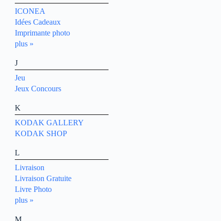
ICONEA
Idées Cadeaux
Imprimante photo
plus »
J
Jeu
Jeux Concours
K
KODAK GALLERY
KODAK SHOP
L
Livraison
Livraison Gratuite
Livre Photo
plus »
M