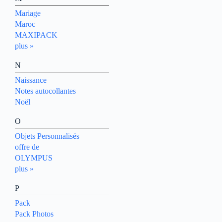
Mariage
Maroc
MAXIPACK
plus »
N
Naissance
Notes autocollantes
Noël
O
Objets Personnalisés
offre de
OLYMPUS
plus »
P
Pack
Pack Photos