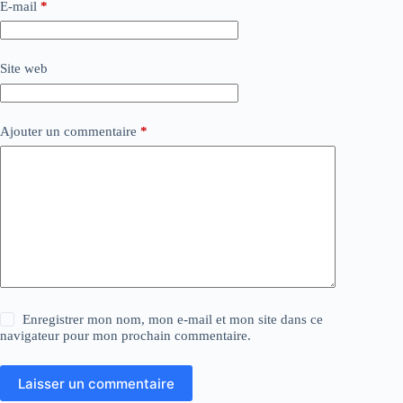
E-mail
*
Site web
Ajouter un commentaire
*
Enregistrer mon nom, mon e-mail et mon site dans ce
navigateur pour mon prochain commentaire.
Laisser un commentaire